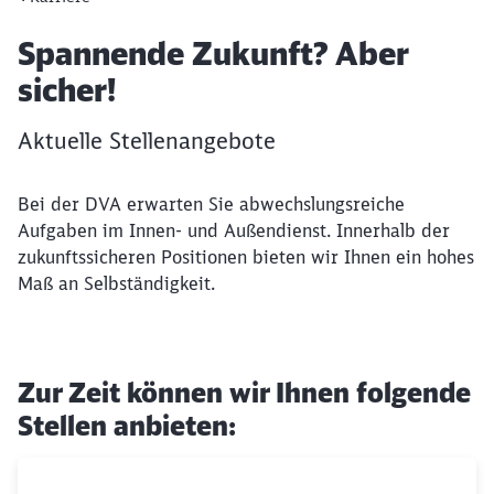
Artikel:
Spannende Zukunft? Aber
sicher!
Aktuelle Stellenangebote
Bei der DVA erwarten Sie abwechslungsreiche
Aufgaben im Innen- und Außendienst. Innerhalb der
zukunftssicheren Positionen bieten wir Ihnen ein hohes
Maß an Selbständigkeit.
Zur Zeit können wir Ihnen folgende
Stellen anbieten: