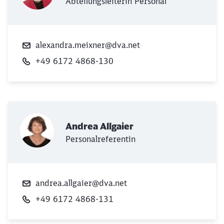
Abteilungsleiterin Personal
alexandra.meixner@dva.net
+49 6172 4868-130
Andrea Allgaier
Personalreferentin
andrea.allgaier@dva.net
+49 6172 4868-131