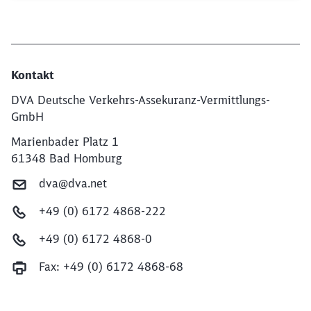
Kontakt
DVA Deutsche Verkehrs-Assekuranz-Vermittlungs-
GmbH
Marienbader Platz 1
61348 Bad Homburg
dva@dva.net
+49 (0) 6172 4868-222
+49 (0) 6172 4868-0
Fax:
+49 (0) 6172 4868-68