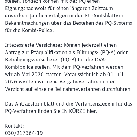
stellen, sondern können mit der PQ einen
Eignungsnachweis für einen längeren Zeitraum
erwerben. Jährlich erfolgen in den EU-Amtsblättern
Bekanntmachungen über das Bestehen des PQ-Systems
für die Kombi-Police.
Interessierte Versicherer können jederzeit einen
Antrag zur Präqualifikation als Führungs- (PQ-A) oder
Beteiligungsversicherer (PQ-B) für die DVA-
Kombipolice stellen. Mit dem PQ-Verfahren werden
wir ab Mai 2026 starten. Voraussichtlich ab 01. Juli
2026 werden wir neue Vergabeverfahren unter
Verzicht auf einzelne Teilnahmeverfahren durchführen.
Das Antragsformblatt und die Verfahrensregeln für das
PQ-Verfahren finden Sie IN KÜRZE hier.
Kontakt:
030/217364-19